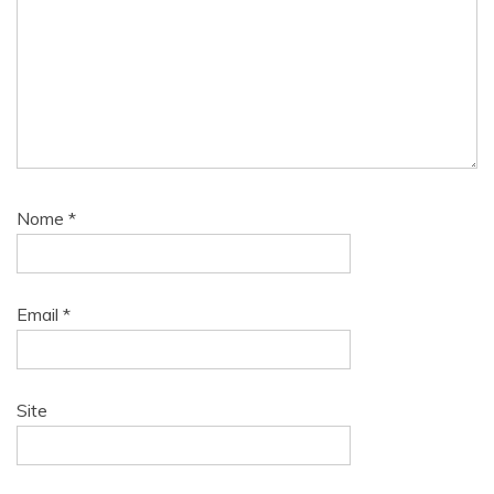
Nome
*
Email
*
Site