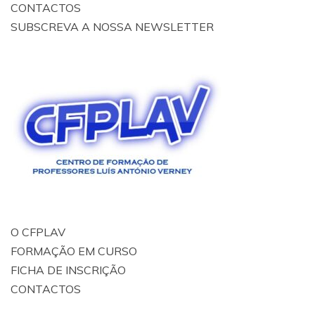
CONTACTOS
SUBSCREVA A NOSSA NEWSLETTER
O CFPLAV
FORMAÇÃO EM CURSO
FICHA DE INSCRIÇÃO
CONTACTOS