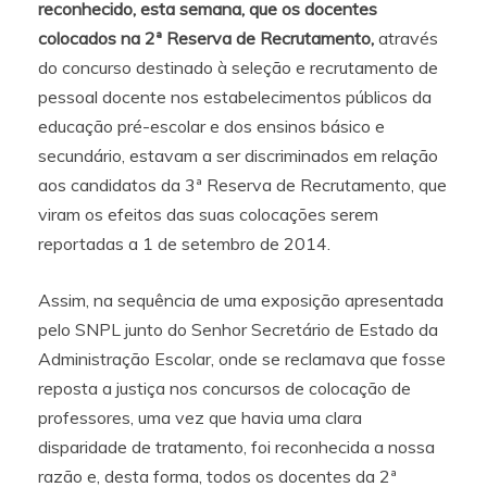
reconhecido, esta semana, que os docentes
colocados na 2ª Reserva de Recrutamento,
através
do concurso destinado à seleção e recrutamento de
pessoal docente nos estabelecimentos públicos da
educação pré-escolar e dos ensinos básico e
secundário, estavam a ser discriminados em relação
aos candidatos da 3ª Reserva de Recrutamento, que
viram os efeitos das suas colocações serem
reportadas a 1 de setembro de 2014.
Assim, na sequência de uma exposição apresentada
pelo SNPL junto do Senhor Secretário de Estado da
Administração Escolar, onde se reclamava que fosse
reposta a justiça nos concursos de colocação de
professores, uma vez que havia uma clara
disparidade de tratamento, foi reconhecida a nossa
razão e, desta forma, todos os docentes da 2ª