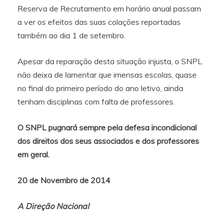
Reserva de Recrutamento em horário anual passam
a ver os efeitos das suas colações reportadas
também ao dia 1 de setembro.
Apesar da reparação desta situação injusta, o SNPL
não deixa de lamentar que imensas escolas, quase
no final do primeiro período do ano letivo, ainda
tenham disciplinas com falta de professores.
O SNPL pugnará sempre pela defesa incondicional
dos direitos dos seus associados e dos professores
em geral.
20 de Novembro de 2014
A Direção Nacional