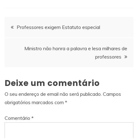
Navegação
Professores exigem Estatuto especial
de
Ministro não honra a palavra e lesa milhares de
artigos
professores
Deixe um comentário
O seu endereço de email não será publicado.
Campos
obrigatórios marcados com
*
Comentário
*