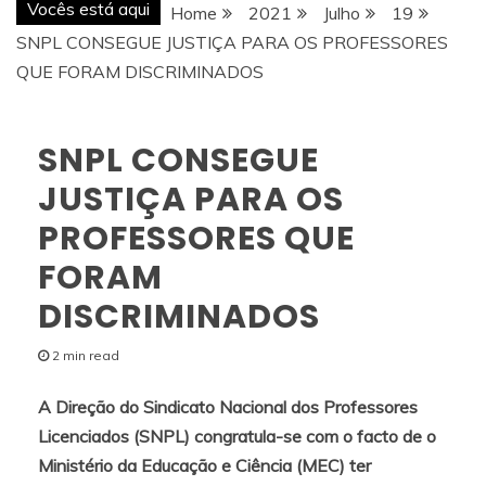
Vocês está aqui
Home
2021
Julho
19
SNPL CONSEGUE JUSTIÇA PARA OS PROFESSORES
QUE FORAM DISCRIMINADOS
SNPL CONSEGUE
JUSTIÇA PARA OS
PROFESSORES QUE
FORAM
DISCRIMINADOS
2 min read
A Direção do Sindicato Nacional dos Professores
Licenciados (SNPL) congratula-se com o facto de o
Ministério da Educação e Ciência (MEC) ter