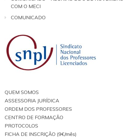
COM O MECI
COMUNICADO
QUEM SOMOS
ASSESSORIA JURÍDICA
ORDEM DOS PROFESSORES
CENTRO DE FORMAÇÃO
PROTOCOLOS
FICHA DE INSCRIÇÃO (9€/mês)