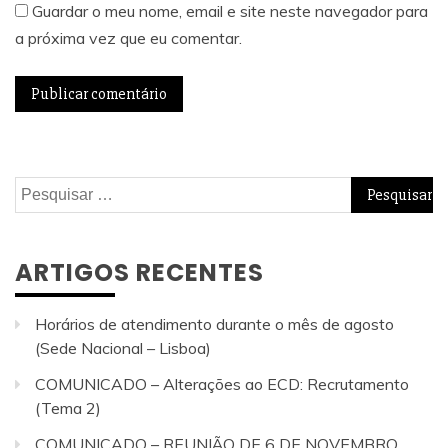
Guardar o meu nome, email e site neste navegador para
a próxima vez que eu comentar.
Pesquisar
por:
ARTIGOS RECENTES
Horários de atendimento durante o mês de agosto
(Sede Nacional – Lisboa)
COMUNICADO – Alterações ao ECD: Recrutamento
(Tema 2)
COMUNICADO – REUNIÃO DE 6 DE NOVEMBRO