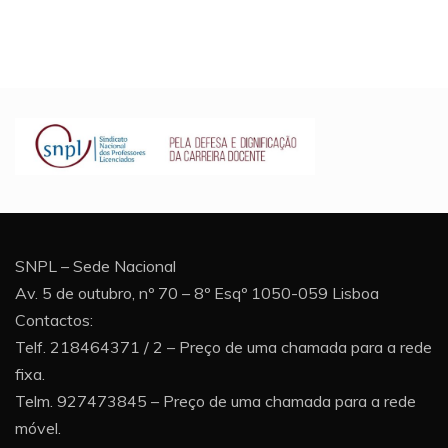
SNPL – Sede Nacional
Av. 5 de outubro, nº 70 – 8º Esqº 1050-059 Lisboa
Contactos:
Telf. 218464371 / 2 – Preço de uma chamada para a rede
fixa.
Telm. 927473845 – Preço de uma chamada para a rede
móvel.