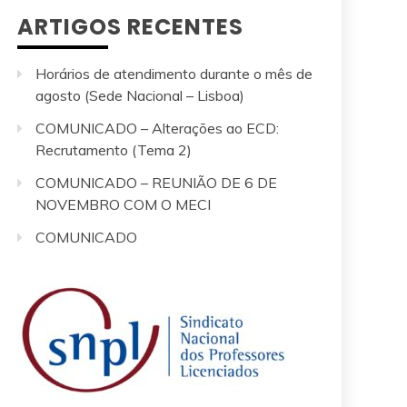
ARTIGOS RECENTES
Horários de atendimento durante o mês de
agosto (Sede Nacional – Lisboa)
COMUNICADO – Alterações ao ECD:
Recrutamento (Tema 2)
COMUNICADO – REUNIÃO DE 6 DE
NOVEMBRO COM O MECI
COMUNICADO