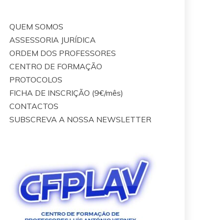
QUEM SOMOS
ASSESSORIA JURÍDICA
ORDEM DOS PROFESSORES
CENTRO DE FORMAÇÃO
PROTOCOLOS
FICHA DE INSCRIÇÃO (9€/mês)
CONTACTOS
SUBSCREVA A NOSSA NEWSLETTER