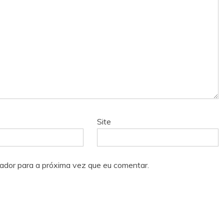
Site
ador para a próxima vez que eu comentar.