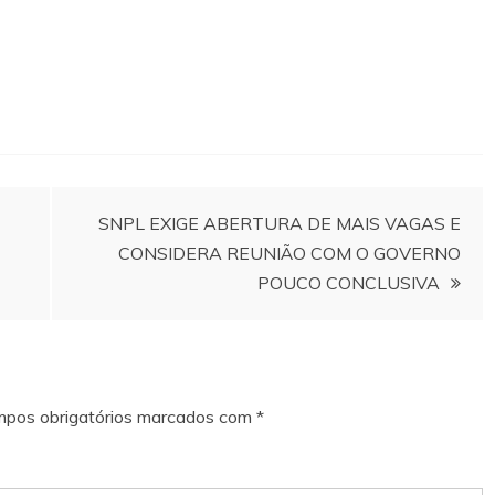
SNPL EXIGE ABERTURA DE MAIS VAGAS E
CONSIDERA REUNIÃO COM O GOVERNO
POUCO CONCLUSIVA
pos obrigatórios marcados com
*