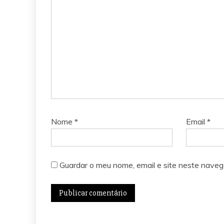
Nome
*
Email
*
Guardar o meu nome, email e site neste naveg