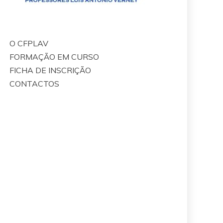
O CFPLAV
FORMAÇÃO EM CURSO
FICHA DE INSCRIÇÃO
CONTACTOS