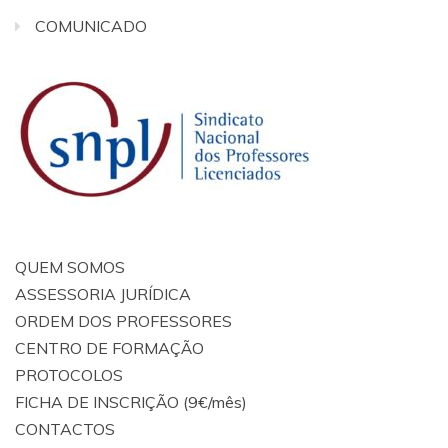
COMUNICADO
QUEM SOMOS
ASSESSORIA JURÍDICA
ORDEM DOS PROFESSORES
CENTRO DE FORMAÇÃO
PROTOCOLOS
FICHA DE INSCRIÇÃO (9€/mês)
CONTACTOS