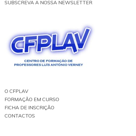
SUBSCREVA A NOSSA NEWSLETTER
O CFPLAV
FORMAÇÃO EM CURSO
FICHA DE INSCRIÇÃO
CONTACTOS