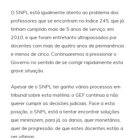
O SNPL está igualmente atento ao problema dos
professores que se encontram no índice 245, que já
tinham cumprido mais de 5 anos de serviço, em
2010, e que foram entretanto ultrapassados por
docentes com mais de quatro anos de permanência
e menos de cinco. Continuaremos a pressionar o
Governo no sentido de se corrigir rapidamente esta
grave situação.
Apesar de o SNPL ter ganho vários processos em
tribunal sobre esta matéria, o GEF continua a não
querer cumprir as decisões judiciais. Face a esta
posição, o SNPL está a tentar encontrar soluções
que minimizem, para já, os danos, quer monetários,
quer de progressão, de que estes docentes estão a
ser vítimas.