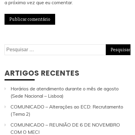
a próxima vez que eu comentar.
Pesquisar
por:
ARTIGOS RECENTES
Horários de atendimento durante o mês de agosto
(Sede Nacional – Lisboa)
COMUNICADO – Alterações ao ECD: Recrutamento
(Tema 2)
COMUNICADO – REUNIÃO DE 6 DE NOVEMBRO
COM O MECI