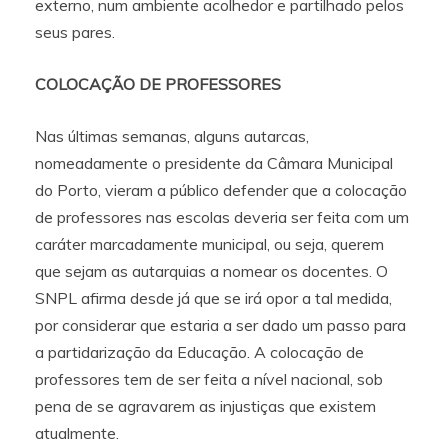
externo, num ambiente acolhedor e partilhado pelos
seus pares.
COLOCAÇÃO DE PROFESSORES
Nas últimas semanas, alguns autarcas,
nomeadamente o presidente da Câmara Municipal
do Porto, vieram a público defender que a colocação
de professores nas escolas deveria ser feita com um
caráter marcadamente municipal, ou seja, querem
que sejam as autarquias a nomear os docentes. O
SNPL afirma desde já que se irá opor a tal medida,
por considerar que estaria a ser dado um passo para
a partidarização da Educação. A colocação de
professores tem de ser feita a nível nacional, sob
pena de se agravarem as injustiças que existem
atualmente.