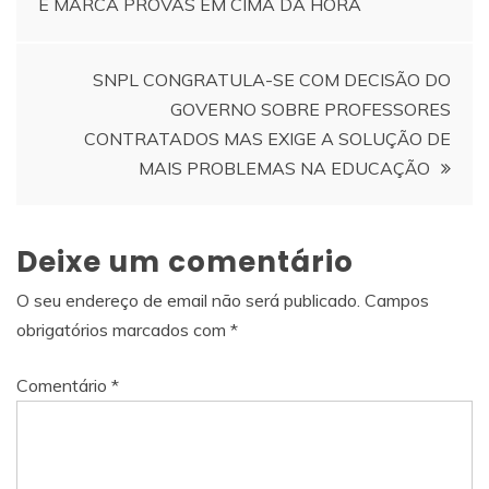
E MARCA PROVAS EM CIMA DA HORA
de
artigos
SNPL CONGRATULA-SE COM DECISÃO DO
GOVERNO SOBRE PROFESSORES
CONTRATADOS MAS EXIGE A SOLUÇÃO DE
MAIS PROBLEMAS NA EDUCAÇÃO
Deixe um comentário
O seu endereço de email não será publicado.
Campos
obrigatórios marcados com
*
Comentário
*