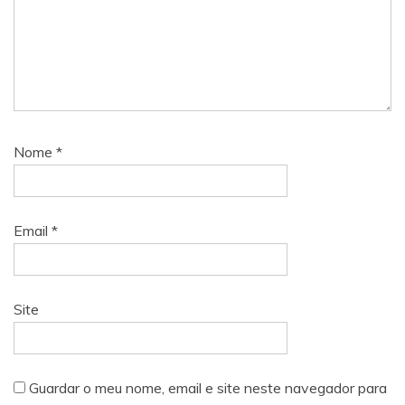
Nome
*
Email
*
Site
Guardar o meu nome, email e site neste navegador para