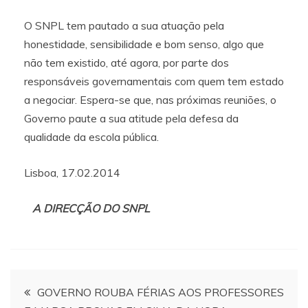
O SNPL tem pautado a sua atuação pela
honestidade, sensibilidade e bom senso, algo que
não tem existido, até agora, por parte dos
responsáveis governamentais com quem tem estado
a negociar. Espera-se que, nas próximas reuniões, o
Governo paute a sua atitude pela defesa da
qualidade da escola pública.
Lisboa, 17.02.2014
A DIRECÇÃO DO SNPL
Navegação
GOVERNO ROUBA FÉRIAS AOS PROFESSORES