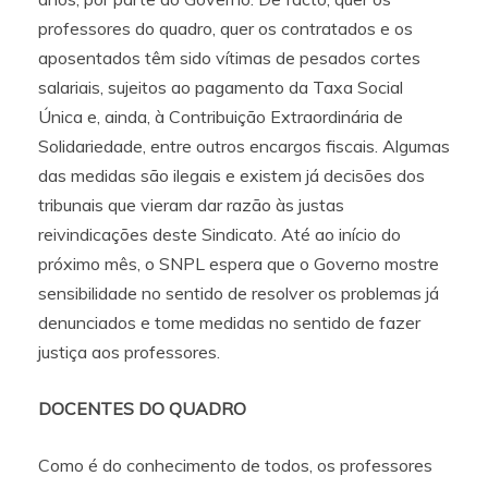
professores do quadro, quer os contratados e os
aposentados têm sido vítimas de pesados cortes
salariais, sujeitos ao pagamento da Taxa Social
Única e, ainda, à Contribuição Extraordinária de
Solidariedade, entre outros encargos fiscais. Algumas
das medidas são ilegais e existem já decisões dos
tribunais que vieram dar razão às justas
reivindicações deste Sindicato. Até ao início do
próximo mês, o SNPL espera que o Governo mostre
sensibilidade no sentido de resolver os problemas já
denunciados e tome medidas no sentido de fazer
justiça aos professores.
DOCENTES DO QUADRO
Como é do conhecimento de todos, os professores