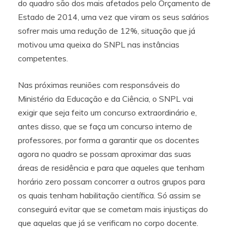
do quadro são dos mais afetados pelo Orçamento de
Estado de 2014, uma vez que viram os seus salários
sofrer mais uma redução de 12%, situação que já
motivou uma queixa do SNPL nas instâncias
competentes.
Nas próximas reuniões com responsáveis do
Ministério da Educação e da Ciência, o SNPL vai
exigir que seja feito um concurso extraordinário e,
antes disso, que se faça um concurso interno de
professores, por forma a garantir que os docentes
agora no quadro se possam aproximar das suas
áreas de residência e para que aqueles que tenham
horário zero possam concorrer a outros grupos para
os quais tenham habilitação científica. Só assim se
conseguirá evitar que se cometam mais injustiças do
que aquelas que já se verificam no corpo docente.