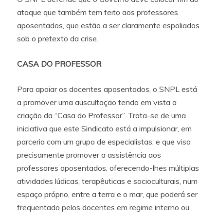
ataque que também tem feito aos professores
aposentados, que estão a ser claramente espoliados
sob o pretexto da crise.
CASA DO PROFESSOR
Para apoiar os docentes aposentados, o SNPL está
a promover uma auscultação tendo em vista a
criação da “Casa do Professor”. Trata-se de uma
iniciativa que este Sindicato está a impulsionar, em
parceria com um grupo de especialistas, e que visa
precisamente promover a assistência aos
professores aposentados, oferecendo-lhes múltiplas
atividades lúdicas, terapêuticas e socioculturais, num
espaço próprio, entre a terra e o mar, que poderá ser
frequentado pelos docentes em regime interno ou