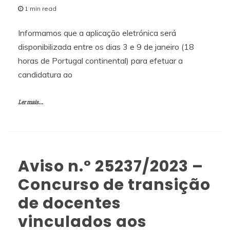
1 min read
Informamos que a aplicação eletrónica será
disponibilizada entre os dias 3 e 9 de janeiro (18
horas de Portugal continental) para efetuar a
candidatura ao
Ler mais...
Aviso n.º 25237/2023 –
Concurso de transição
de docentes
vinculados aos