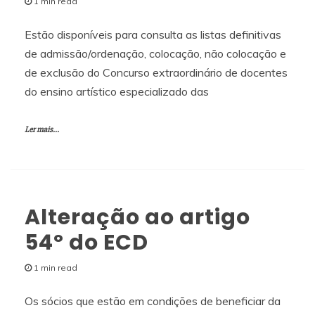
1 min read
Estão disponíveis para consulta as listas definitivas
de admissão/ordenação, colocação, não colocação e
de exclusão do Concurso extraordinário de docentes
do ensino artístico especializado das
Ler mais...
Alteração ao artigo
54º do ECD
1 min read
Os sócios que estão em condições de beneficiar da