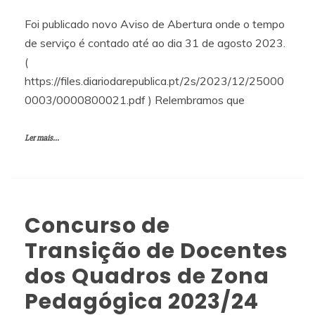
Foi publicado novo Aviso de Abertura onde o tempo
de serviço é contado até ao dia 31 de agosto 2023.
(
https://files.diariodarepublica.pt/2s/2023/12/25000
0003/0000800021.pdf ) Relembramos que
Ler mais...
Concurso de
Transição de Docentes
dos Quadros de Zona
Pedagógica 2023/24