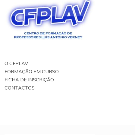
O CFPLAV
FORMAÇÃO EM CURSO
FICHA DE INSCRIÇÃO
CONTACTOS