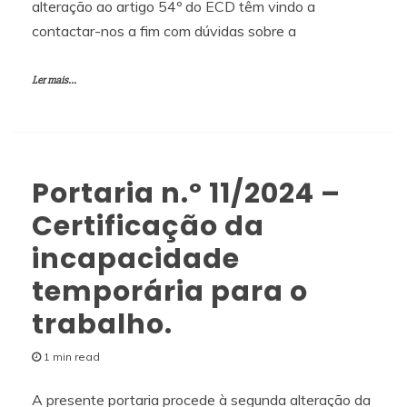
alteração ao artigo 54º do ECD têm vindo a
contactar-nos a fim com dúvidas sobre a
Ler mais...
Portaria n.º 11/2024 –
Certificação da
incapacidade
temporária para o
trabalho.
1 min read
A presente portaria procede à segunda alteração da