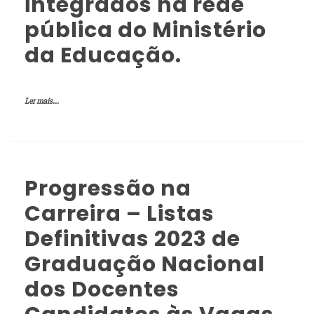
integrados na rede
pública do Ministério
da Educação.
Ler mais...
Progressão na
Carreira – Listas
Definitivas 2023 de
Graduação Nacional
dos Docentes