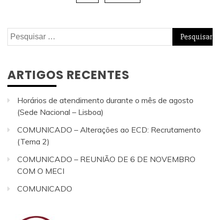
Pesquisar
por:
ARTIGOS RECENTES
Horários de atendimento durante o mês de agosto
(Sede Nacional – Lisboa)
COMUNICADO – Alterações ao ECD: Recrutamento
(Tema 2)
COMUNICADO – REUNIÃO DE 6 DE NOVEMBRO
COM O MECI
COMUNICADO