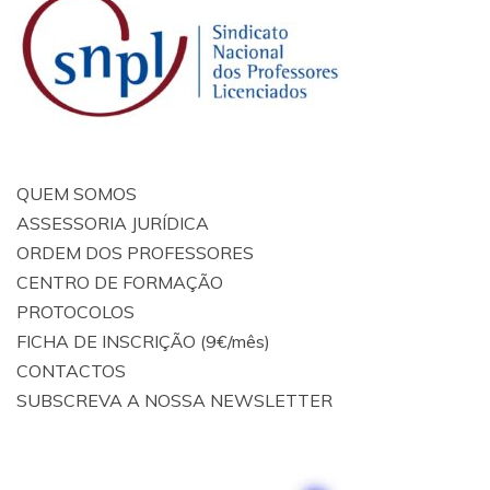
QUEM SOMOS
ASSESSORIA JURÍDICA
ORDEM DOS PROFESSORES
CENTRO DE FORMAÇÃO
PROTOCOLOS
FICHA DE INSCRIÇÃO (9€/mês)
CONTACTOS
SUBSCREVA A NOSSA NEWSLETTER