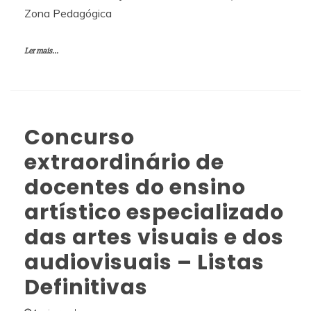
Zona Pedagógica
Ler mais...
Concurso
extraordinário de
docentes do ensino
artístico especializado
das artes visuais e dos
audiovisuais – Listas
Definitivas