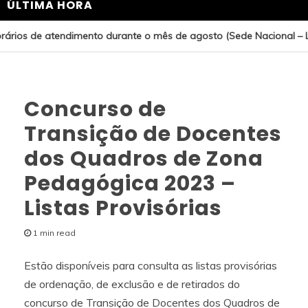
ÚLTIMA HORA
ários de atendimento durante o mês de agosto (Sede Nacional – L
Concurso de
Transição de Docentes
dos Quadros de Zona
Pedagógica 2023 –
Listas Provisórias
1 min read
Estão disponíveis para consulta as listas provisórias
de ordenação, de exclusão e de retirados do
concurso de Transição de Docentes dos Quadros de